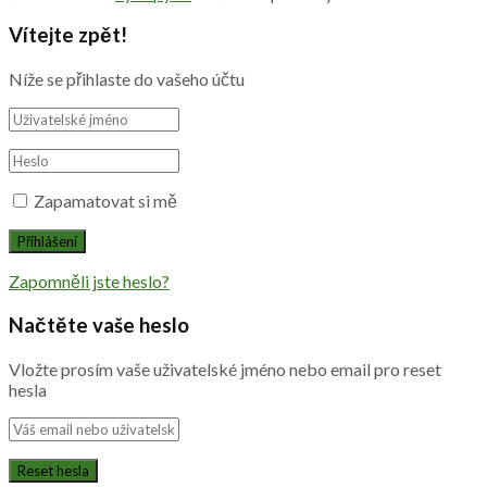
Vítejte zpět!
Níže se přihlaste do vašeho účtu
Zapamatovat si mě
Zapomněli jste heslo?
Načtěte vaše heslo
Vložte prosím vaše uživatelské jméno nebo email pro reset
hesla