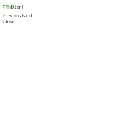
Přihlášení
Previous
Next
Close