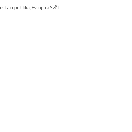
Česká republika, Evropa a Svět