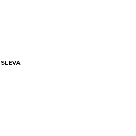
Í SLEVA