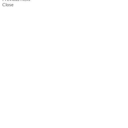
Close