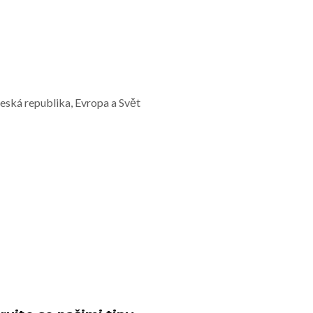
Česká republika, Evropa a Svět