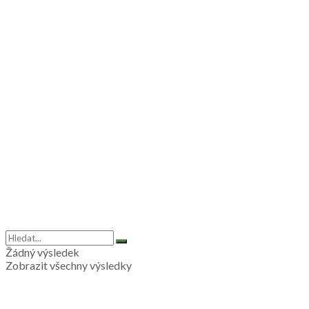
Žádný výsledek
Zobrazit všechny výsledky