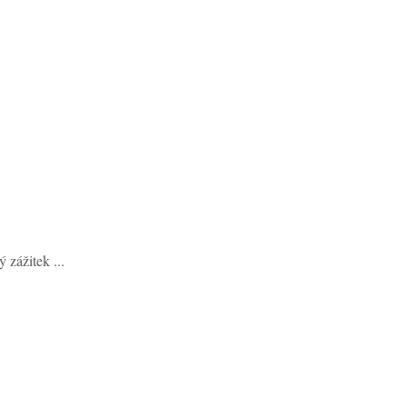
zážitek ...