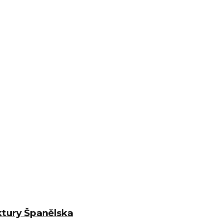
ktury Španělska