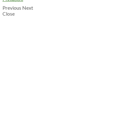
Previous
Next
Close