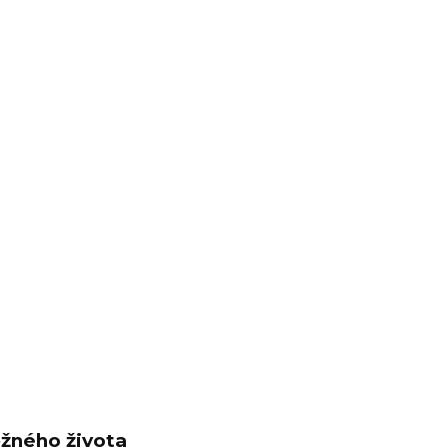
ěžného života