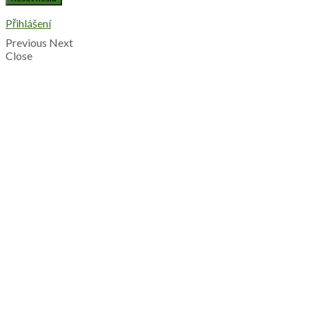
Přihlášení
Previous
Next
Close