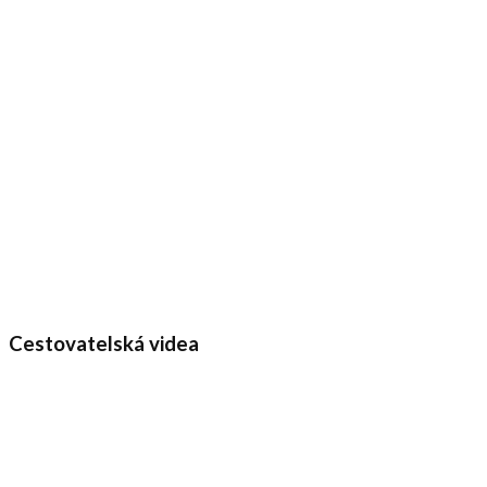
Cestovatelská videa