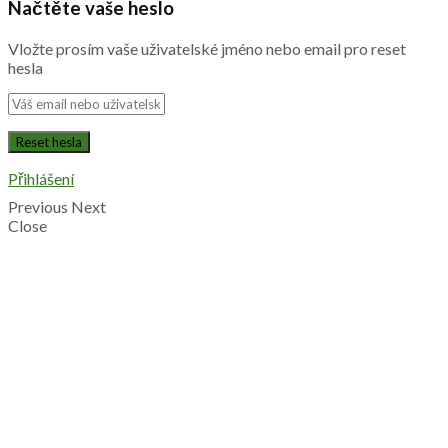
Načtěte vaše heslo
Vložte prosím vaše uživatelské jméno nebo email pro reset
hesla
Přihlášení
Previous
Next
Close