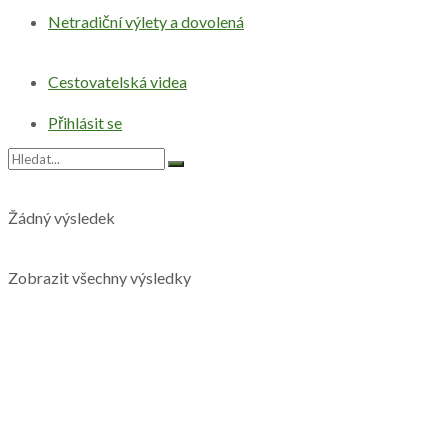
Netradiční výlety a dovolená
Cestovatelská videa
Přihlásit se
Žádný výsledek
Zobrazit všechny výsledky