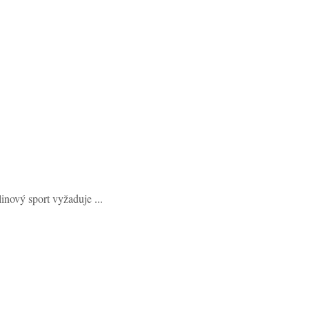
inový sport vyžaduje ...