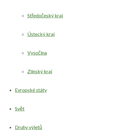
Středočeský kraj
Ústecký kraj
Vysočina
Zlínský kraj
Evropské státy
Svět
Druhy výletů