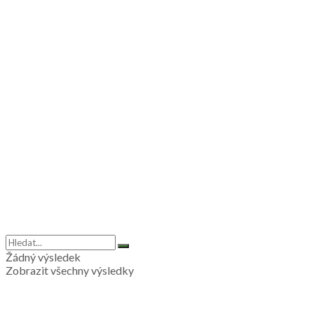
Žádný výsledek
Zobrazit všechny výsledky