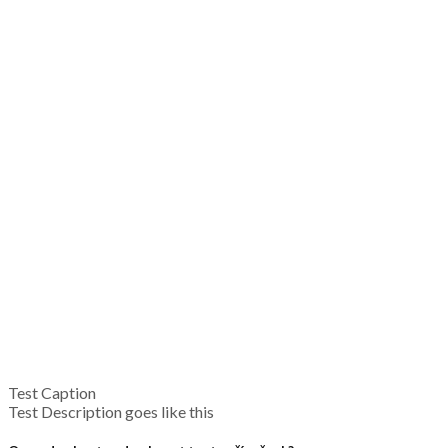
Test Caption
Test Description goes like this