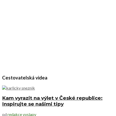
Cestovatelská videa
Kam vyrazit na výlet v České republice:
Inspirujte se našimi tipy
od
redakce vyslapy