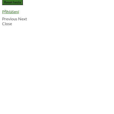
Přihlášení
Previous
Next
Close