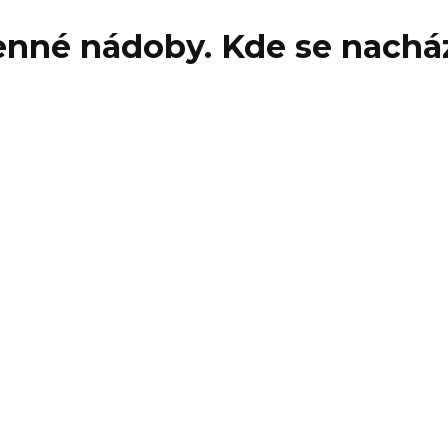
enné nádoby. Kde se nachá