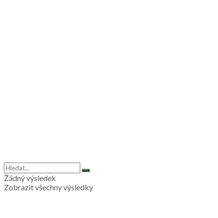
Žádný výsledek
Zobrazit všechny výsledky