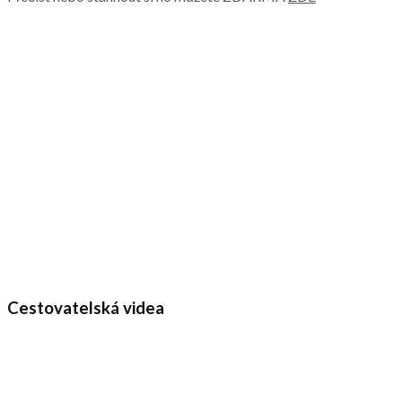
Cestovatelská videa