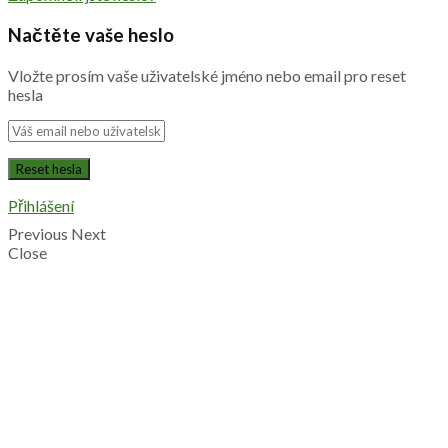
Načtěte vaše heslo
Vložte prosím vaše uživatelské jméno nebo email pro reset
hesla
Přihlášení
Previous
Next
Close