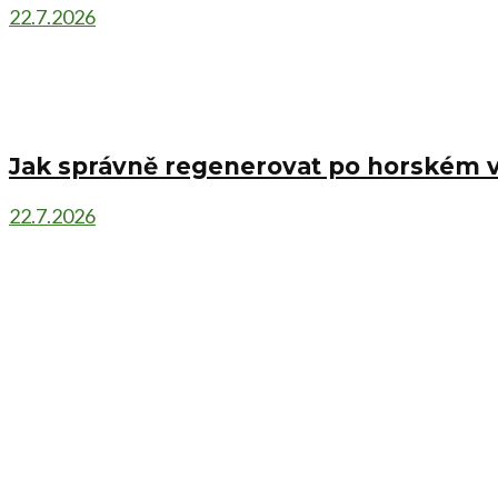
22.7.2026
Jak správně regenerovat po horském 
22.7.2026