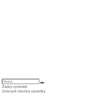
Žádný výsledek
Zobrazit všechny výsledky