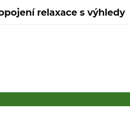
ropojení relaxace s výhledy