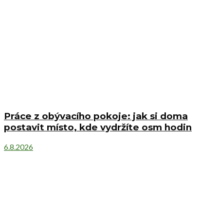
Práce z obývacího pokoje: jak si doma
postavit místo, kde vydržíte osm hodin
6.8.2026