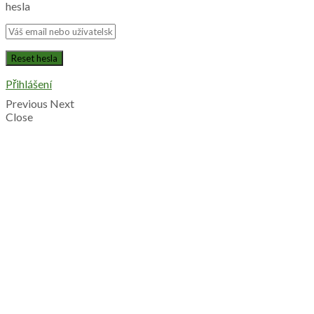
hesla
Přihlášení
Previous
Next
Close