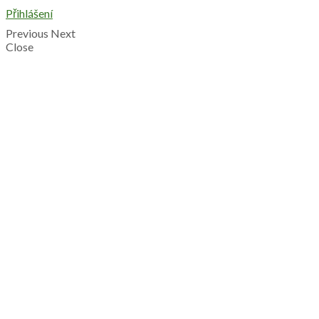
Přihlášení
Previous
Next
Close