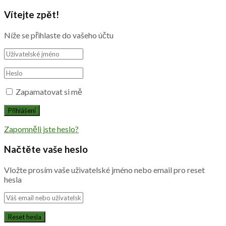
Vítejte zpět!
Níže se přihlaste do vašeho účtu
Zapamatovat si mě
Zapomněli jste heslo?
Načtěte vaše heslo
Vložte prosím vaše uživatelské jméno nebo email pro reset
hesla