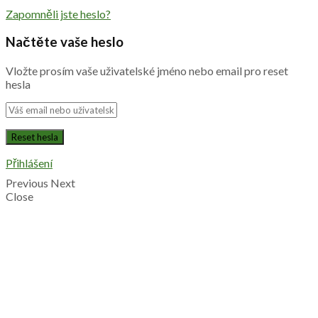
Zapomněli jste heslo?
Načtěte vaše heslo
Vložte prosím vaše uživatelské jméno nebo email pro reset
hesla
Přihlášení
Previous
Next
Close