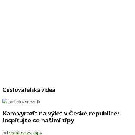
Cestovatelská videa
Kam vyrazit na výlet v České republice:
Inspirujte se našimi tipy
od
redakce vyslapy