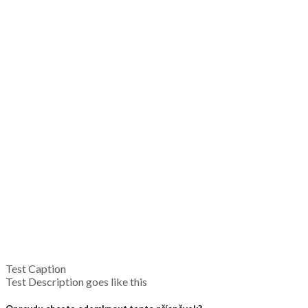
Test Caption
Test Description goes like this