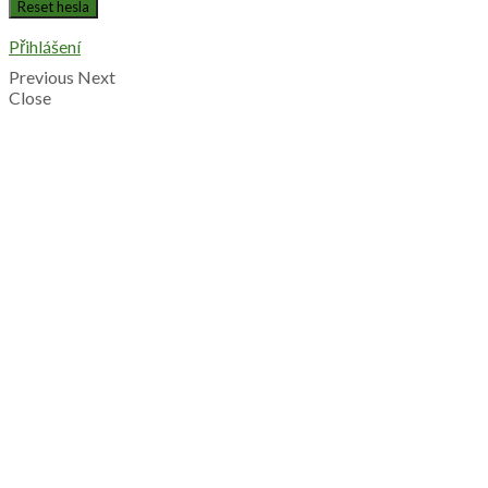
Přihlášení
Previous
Next
Close