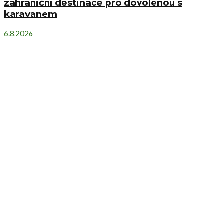
zahraniční destinace pro dovolenou s
karavanem
6.8.2026