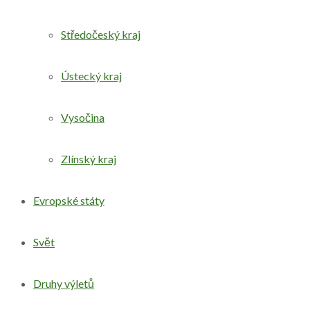
Středočeský kraj
Ústecký kraj
Vysočina
Zlínský kraj
Evropské státy
Svět
Druhy výletů