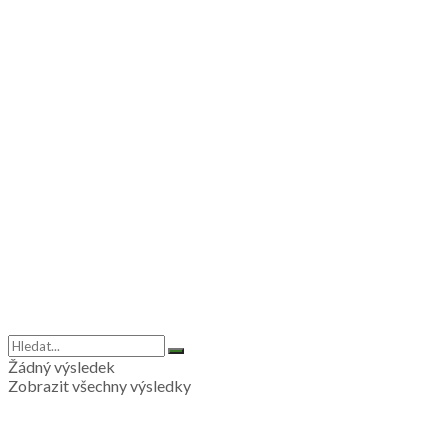
Žádný výsledek
Zobrazit všechny výsledky