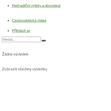
Netradiční výlety a dovolená
Cestovatelská videa
Přihlásit se
Žádný výsledek
Zobrazit všechny výsledky