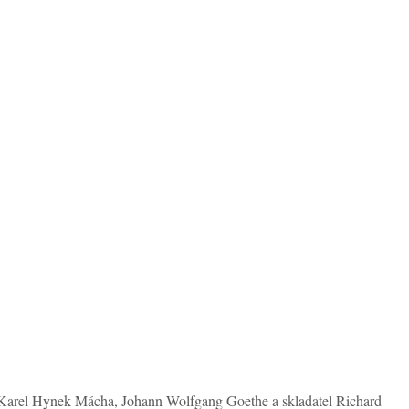
li Karel Hynek Mácha, Johann Wolfgang Goethe a skladatel Richard