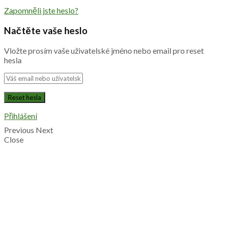
Zapomněli jste heslo?
Načtěte vaše heslo
Vložte prosím vaše uživatelské jméno nebo email pro reset
hesla
Přihlášení
Previous
Next
Close