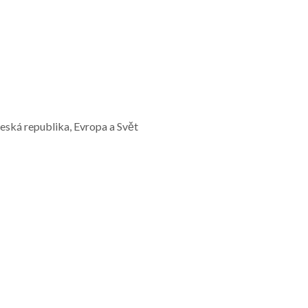
Česká republika, Evropa a Svět