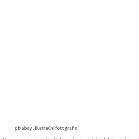
pixabay , ilustrační fotografie