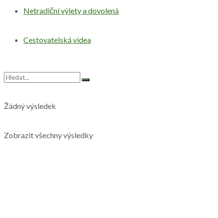
Netradiční výlety a dovolená
Cestovatelská videa
Žádný výsledek
Zobrazit všechny výsledky