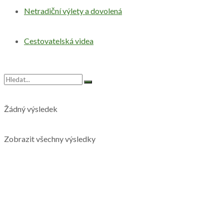
Netradiční výlety a dovolená
Cestovatelská videa
Žádný výsledek
Zobrazit všechny výsledky