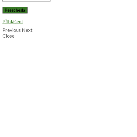
Přihlášení
Previous
Next
Close