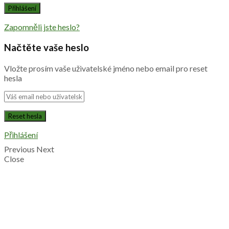
Zapomněli jste heslo?
Načtěte vaše heslo
Vložte prosím vaše uživatelské jméno nebo email pro reset
hesla
Přihlášení
Previous
Next
Close