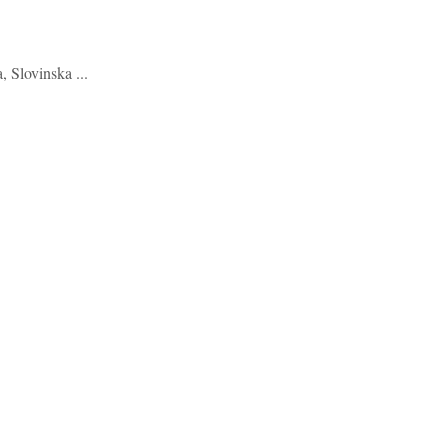
 Slovinska ...