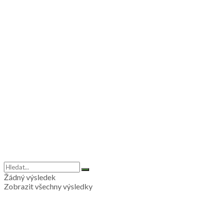
Žádný výsledek
Zobrazit všechny výsledky