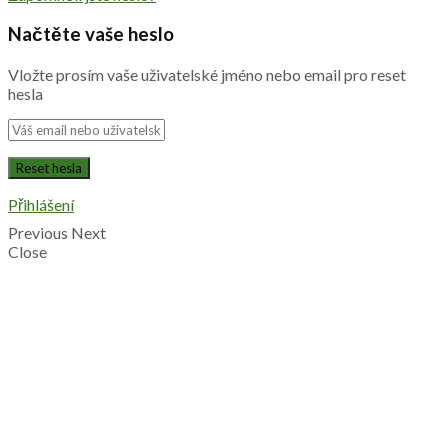
Načtěte vaše heslo
Vložte prosím vaše uživatelské jméno nebo email pro reset
hesla
Přihlášení
Previous
Next
Close