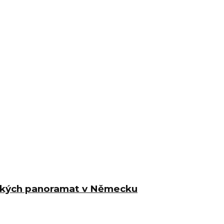
rských panoramat v Německu