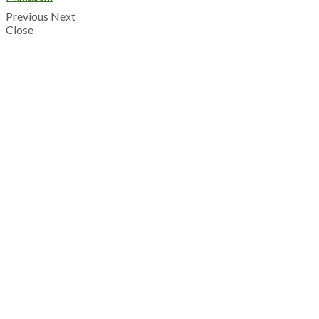
Previous
Next
Close