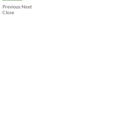
Previous
Next
Close