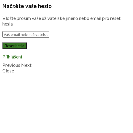
Načtěte vaše heslo
Vložte prosím vaše uživatelské jméno nebo email pro reset
hesla
Přihlášení
Previous
Next
Close