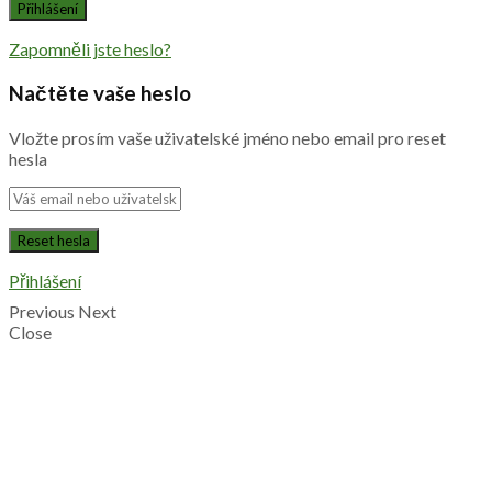
Zapomněli jste heslo?
Načtěte vaše heslo
Vložte prosím vaše uživatelské jméno nebo email pro reset
hesla
Přihlášení
Previous
Next
Close