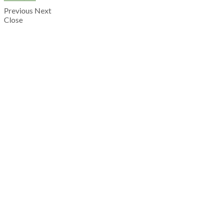
Previous
Next
Close