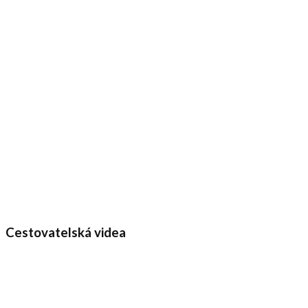
Cestovatelská videa