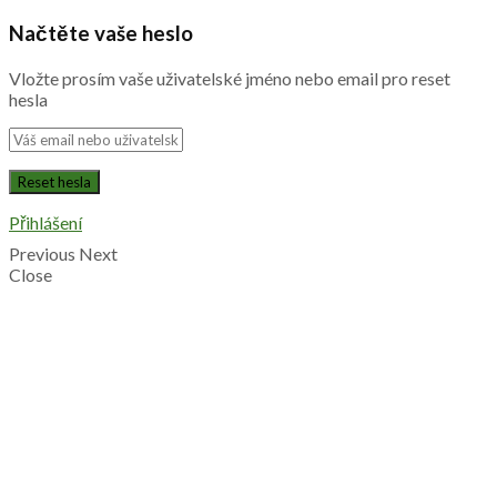
Načtěte vaše heslo
Vložte prosím vaše uživatelské jméno nebo email pro reset
hesla
Přihlášení
Previous
Next
Close