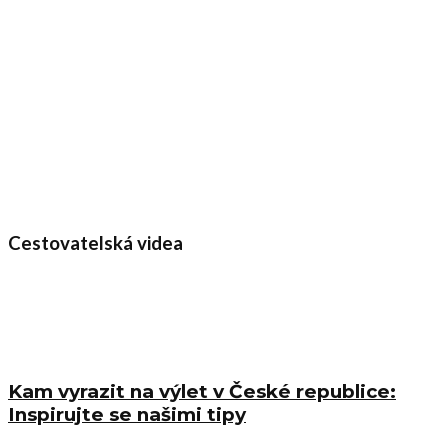
Cestovatelská videa
Kam vyrazit na výlet v České republice:
Inspirujte se našimi tipy