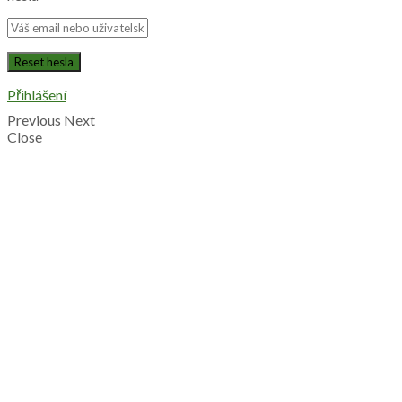
Přihlášení
Previous
Next
Close