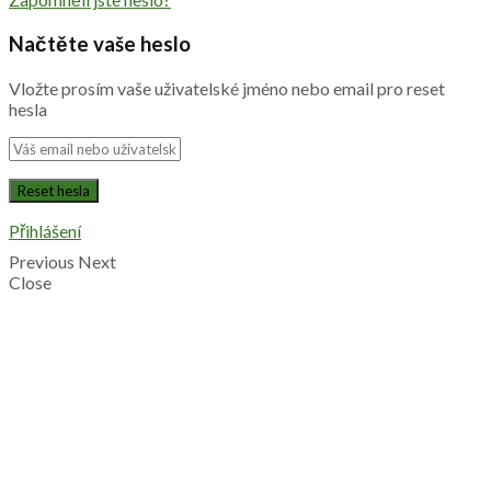
Načtěte vaše heslo
Vložte prosím vaše uživatelské jméno nebo email pro reset
hesla
Přihlášení
Previous
Next
Close