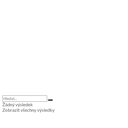
Žádný výsledek
Zobrazit všechny výsledky