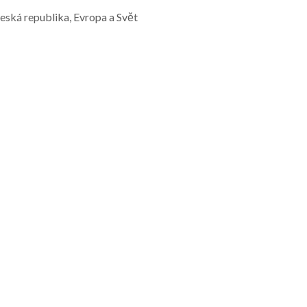
Česká republika, Evropa a Svět