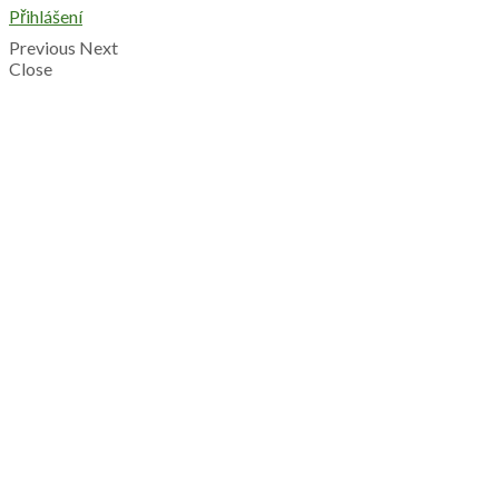
Přihlášení
Previous
Next
Close