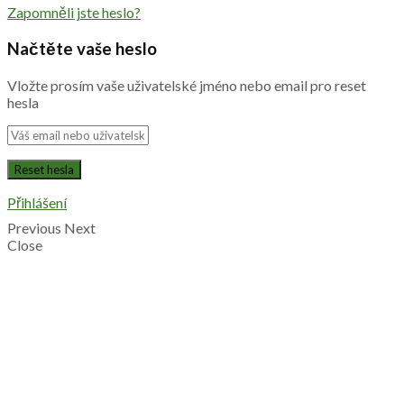
Zapomněli jste heslo?
Načtěte vaše heslo
Vložte prosím vaše uživatelské jméno nebo email pro reset
hesla
Přihlášení
Previous
Next
Close