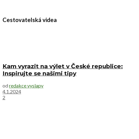
Cestovatelská videa
Kam vyrazit na výlet v České republice:
Inspirujte se našimi tipy
od
redakce vyslapy
4.1.2024
2