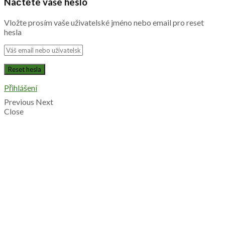
Načtěte vaše heslo
Vložte prosím vaše uživatelské jméno nebo email pro reset
hesla
Přihlášení
Previous
Next
Close