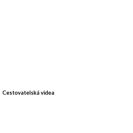
Cestovatelská videa