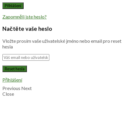
Zapomněli jste heslo?
Načtěte vaše heslo
Vložte prosím vaše uživatelské jméno nebo email pro reset
hesla
Přihlášení
Previous
Next
Close