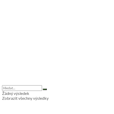
Žádný výsledek
Zobrazit všechny výsledky