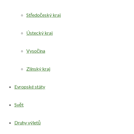
Středočeský kraj
Ústecký kraj
Vysočina
Zlínský kraj
Evropské státy
Svět
Druhy výletů