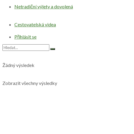
Netradiční výlety a dovolená
Cestovatelská videa
Přihlásit se
Žádný výsledek
Zobrazit všechny výsledky