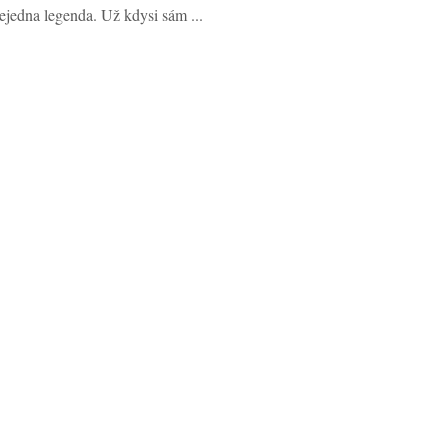
ejedna legenda. Už kdysi sám ...