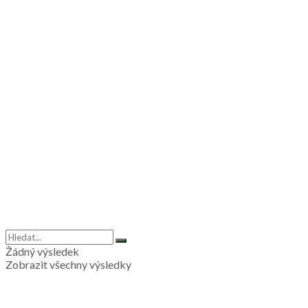
Žádný výsledek
Zobrazit všechny výsledky