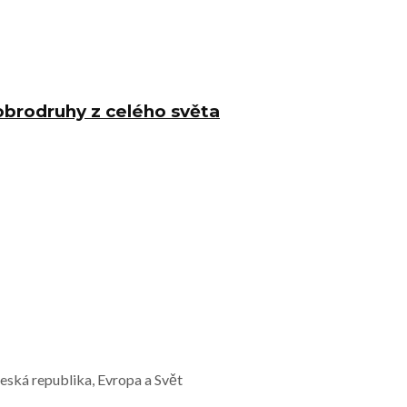
obrodruhy z celého světa
Česká republika, Evropa a Svět