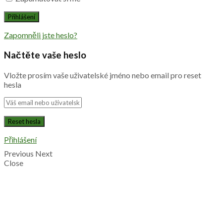
Zapomněli jste heslo?
Načtěte vaše heslo
Vložte prosím vaše uživatelské jméno nebo email pro reset
hesla
Přihlášení
Previous
Next
Close