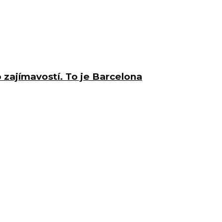
zajímavostí. To je Barcelona