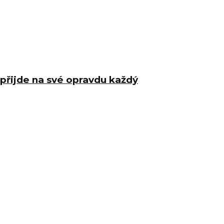
 přijde na své opravdu každý