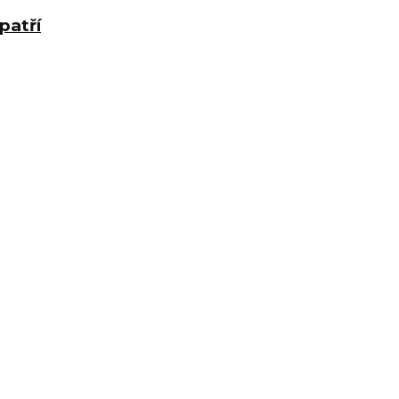
patří