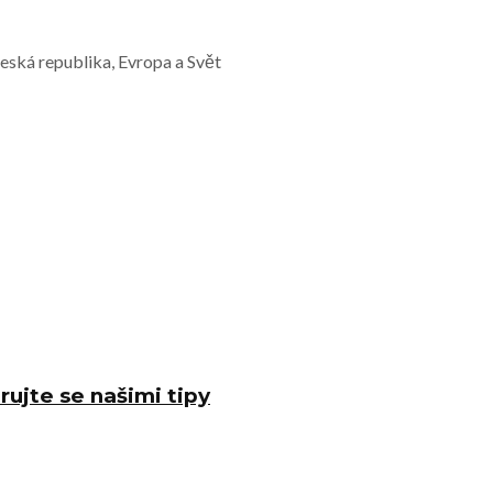
Česká republika, Evropa a Svět
rujte se našimi tipy